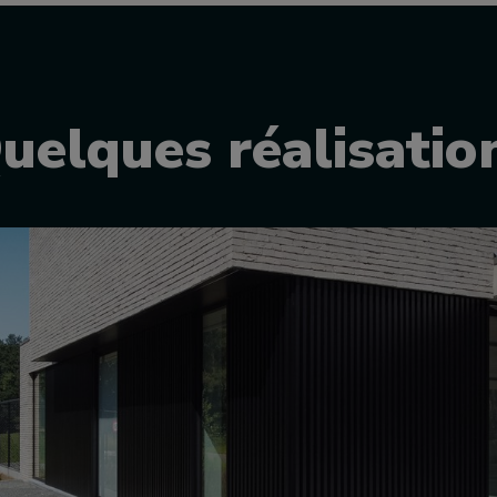
uelques réalisatio