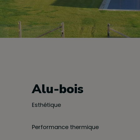
Alu-bois
Esthétique
Performance thermique