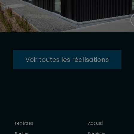
Voir toutes les réalisations
Fenêtres
Accueil
Portes
Services