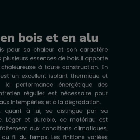
en bois et en alu
is pour sa chaleur et son caractère
 plusieurs essences de bois il apporte
 chaleureuse à toute construction. En
est un excellent isolant thermique et
 à la performance énergétique des
ntretien régulier est nécessaire pour
 aux intempéries et à la dégradation.
 quant à lui, se distingue par sa
e. Léger et durable, ce matériau est
faitement aux conditions climatiques,
au fil du temps. Les finitions variées