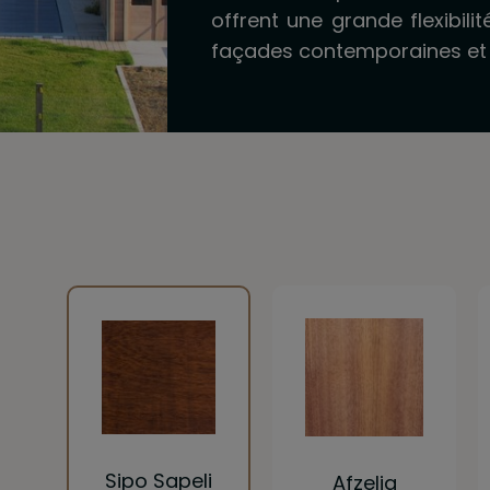
offrent une grande flexibili
façades contemporaines et
Sipo Sapeli
Afzelia