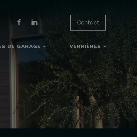
Contact
ES DE GARAGE
VERRIÈRES