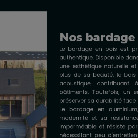
Nos bardage 
Le bardage en bois est pr
authentique. Disponible dans
une esthétique naturelle et
plus de sa beauté, le bois 
acoustique, contribuant
bâtiments. Toutefois, un e
préserver sa durabilité face
Le bardage en aluminium,
modernité et sa résistanc
imperméable et résiste par
nécessitant peu d'entretien 