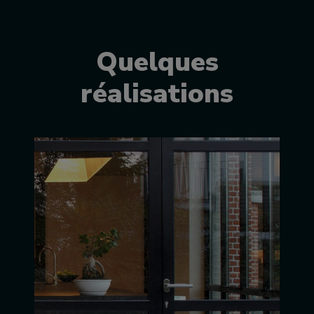
Quelques
réalisations