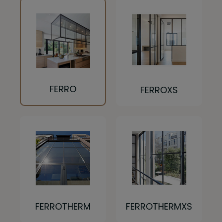
FERRO
FERROXS
FERROTHERM
FERROTHERMXS