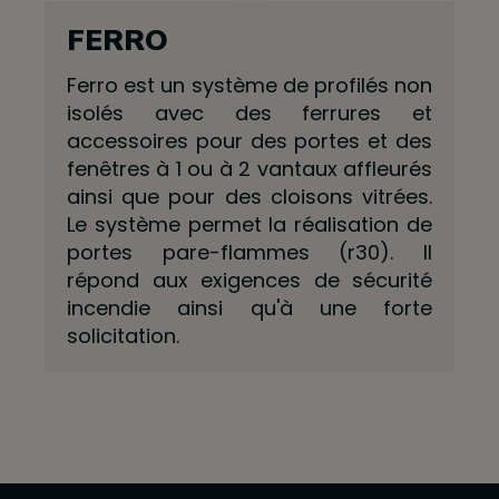
FERRO
Ferro est un système de profilés non
isolés avec des ferrures et
accessoires pour des portes et des
fenêtres à 1 ou à 2 vantaux affleurés
ainsi que pour des cloisons vitrées.
Le système permet la réalisation de
portes pare-flammes (r30). Il
répond aux exigences de sécurité
incendie ainsi qu'à une forte
solicitation.