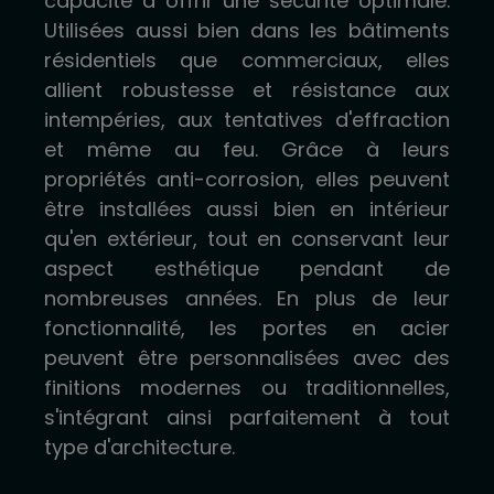
capacité à offrir une sécurité optimale.
Utilisées aussi bien dans les bâtiments
résidentiels que commerciaux, elles
allient robustesse et résistance aux
intempéries, aux tentatives d'effraction
et même au feu. Grâce à leurs
propriétés anti-corrosion, elles peuvent
être installées aussi bien en intérieur
qu'en extérieur, tout en conservant leur
aspect esthétique pendant de
nombreuses années. En plus de leur
fonctionnalité, les portes en acier
peuvent être personnalisées avec des
finitions modernes ou traditionnelles,
s'intégrant ainsi parfaitement à tout
type d'architecture.