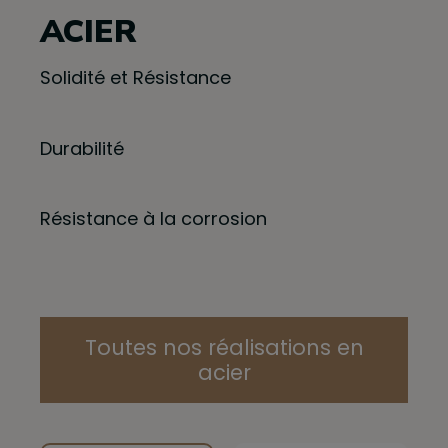
ACIER
Solidité et Résistance
Durabilité
Résistance à la corrosion
Toutes nos réalisations en
acier