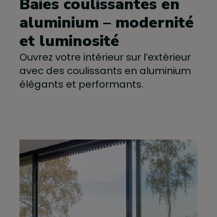
Baies coulissantes en
aluminium – modernité
et luminosité
Ouvrez votre intérieur sur l’extérieur
avec des coulissants en aluminium
élégants et performants.