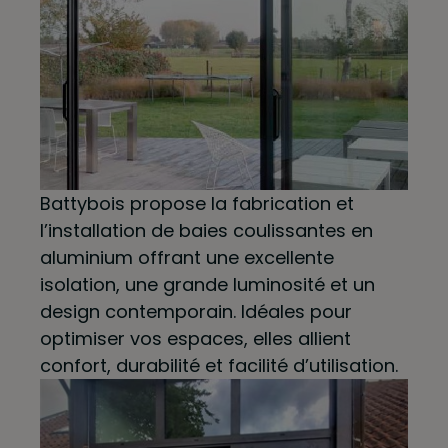
Battybois propose la fabrication et
l’installation de baies coulissantes en
aluminium offrant une excellente
isolation, une grande luminosité et un
design contemporain. Idéales pour
optimiser vos espaces, elles allient
confort, durabilité et facilité d’utilisation.