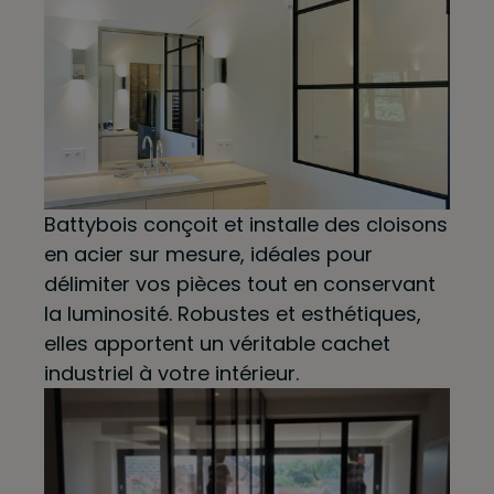
Battybois conçoit et installe des cloisons
en acier sur mesure, idéales pour
délimiter vos pièces tout en conservant
la luminosité. Robustes et esthétiques,
elles apportent un véritable cachet
industriel à votre intérieur.