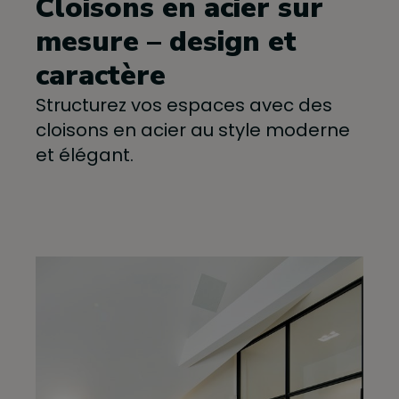
Cloisons en acier sur
mesure – design et
caractère
Structurez vos espaces avec des
cloisons en acier au style moderne
et élégant.