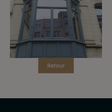
Retour