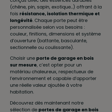
conçus avec des essences durables
(chêne, pin, sapin, exotique…) offrant à la
fois
résistance, isolation thermique et
longévité
. Chaque porte peut être
personnalisée selon vos besoins :
couleur, finitions, dimensions et système
d’ouverture (battante, basculante,
sectionnelle ou coulissante).
Choisir une
porte de garage en bois
sur mesure
, c’est opter pour un
matériau chaleureux, respectueux de
l’environnement et capable d’apporter
une réelle valeur ajoutée à votre
habitation.
Découvrez dès maintenant notre
sélection de
portes de garage en bois