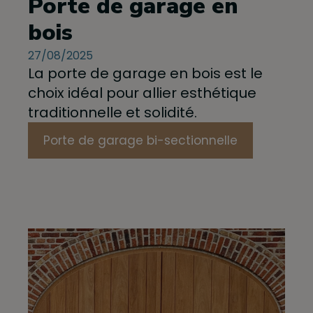
Porte de garage en
bois
27/08/2025
La porte de garage en bois est le
choix idéal pour allier esthétique
traditionnelle et solidité.
Porte de garage bi-sectionnelle