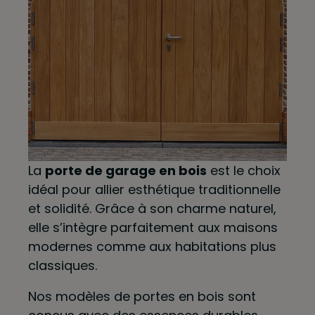
La
porte de garage en bois
est le choix
idéal pour allier esthétique traditionnelle
et solidité. Grâce à son charme naturel,
elle s’intègre parfaitement aux maisons
modernes comme aux habitations plus
classiques.
Nos modèles de portes en bois sont