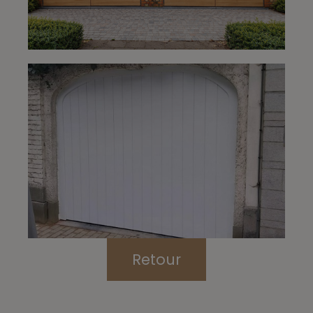
Retour