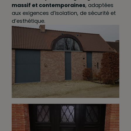
massif et contemporaines
, adaptées
aux exigences d’isolation, de sécurité et
d’esthétique.