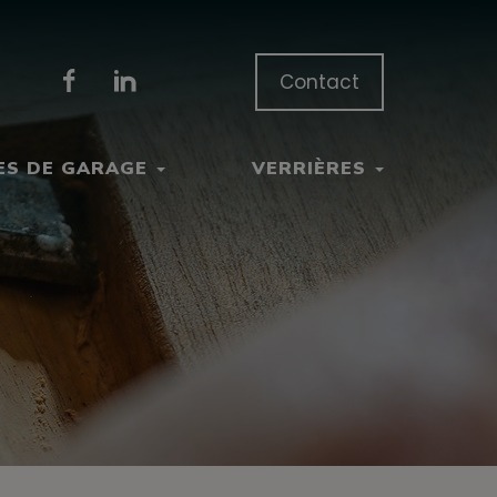
Contact
ES DE GARAGE
VERRIÈRES