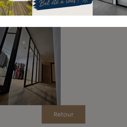
Retour