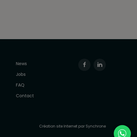
News
Jobs
FAQ
Contact
Création site Internet par Synchrone