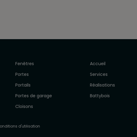
Fenêtres
Accueil
Portes
Services
Portails
Réalisations
Portes de garage
Battybois
Cloisons
onditions d'utilisation