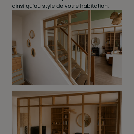
ainsi qu’au style de votre habitation.