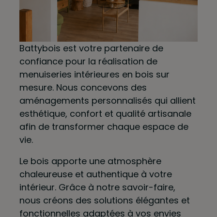
Battybois est votre partenaire de
confiance pour la réalisation de
menuiseries intérieures en bois sur
mesure. Nous concevons des
aménagements personnalisés qui allient
esthétique, confort et qualité artisanale
afin de transformer chaque espace de
vie.
Le bois apporte une atmosphère
chaleureuse et authentique à votre
intérieur. Grâce à notre savoir-faire,
nous créons des solutions élégantes et
fonctionnelles adaptées à vos envies