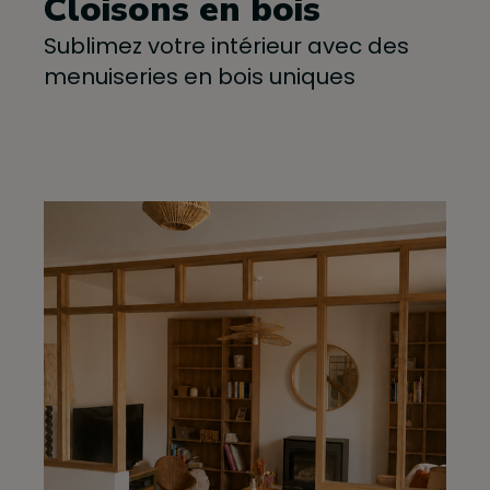
Cloisons en bois
Sublimez votre intérieur avec des
menuiseries en bois uniques