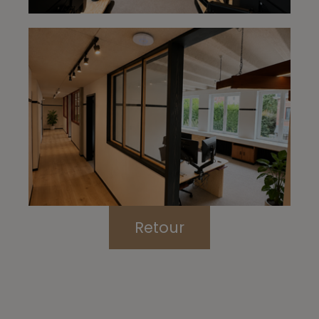
Retour