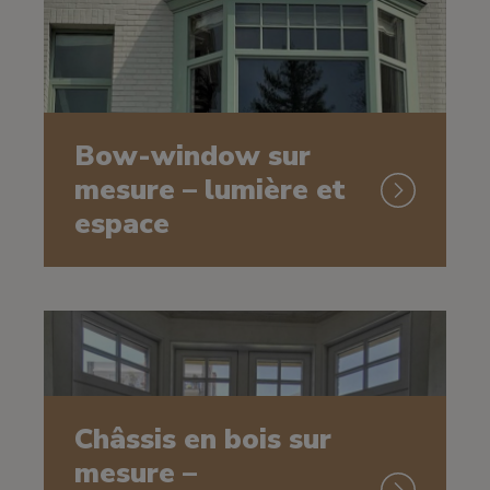
Bow-window sur
mesure – lumière et
espace
Châssis en bois sur
mesure –