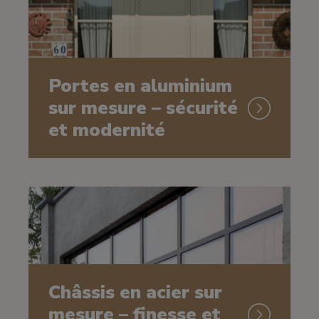
Portes en aluminium
sur mesure – sécurité
et modernité
Châssis en acier sur
mesure – finesse et