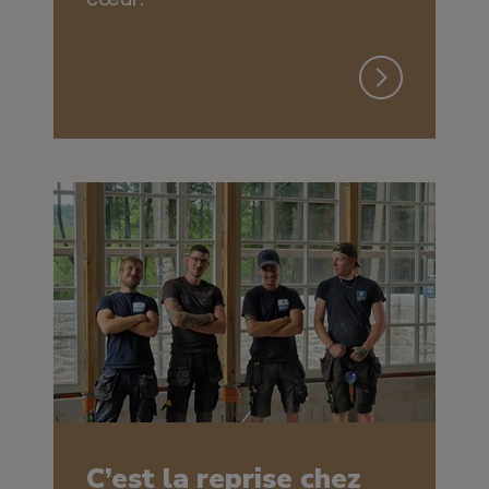
C’est la reprise chez