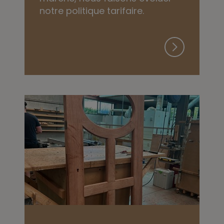
notre politique tarifaire.