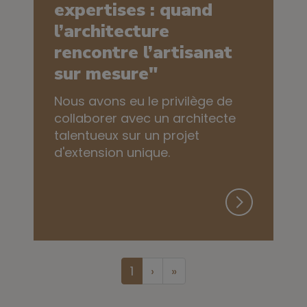
expertises : quand
l’architecture
rencontre l’artisanat
sur mesure"
Nous avons eu le privilège de
collaborer avec un architecte
talentueux sur un projet
d'extension unique.
1
›
»