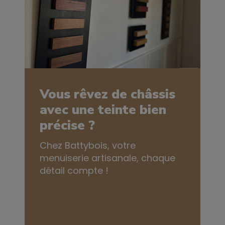
Vous rêvez de châssis
avec une teinte bien
précise ?
Chez Battybois, votre
menuiserie artisanale, chaque
détail compte !