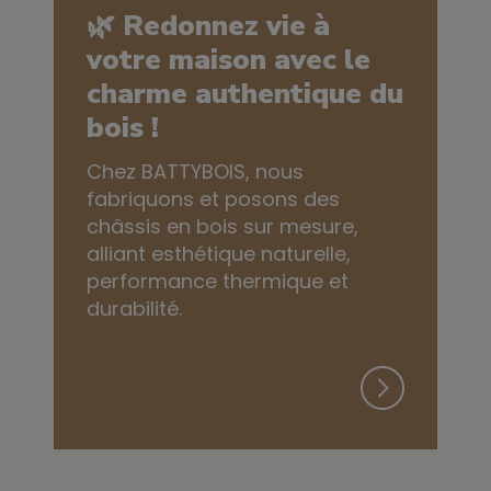
🌿 Redonnez vie à
votre maison avec le
charme authentique du
bois !
Chez BATTYBOIS, nous
fabriquons et posons des
châssis en bois sur mesure,
alliant esthétique naturelle,
performance thermique et
durabilité.