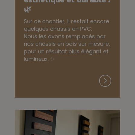
🌿
Sur ce chantier, il restait encore
quelques châssis en PVC.
Nous les avons remplacés par
nos châssis en bois sur mesure,
pour un résultat plus élégant et
lumineux. ✨