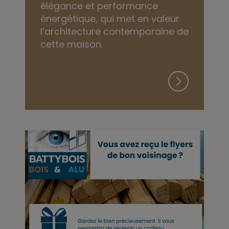
élégance et performance
énergétique, qui met en valeur
l’architecture contemporaine de
cette maison.