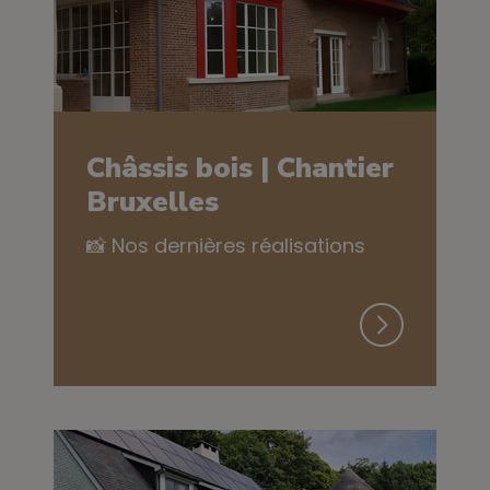
Châssis bois | Chantier
Bruxelles
📸 Nos dernières réalisations