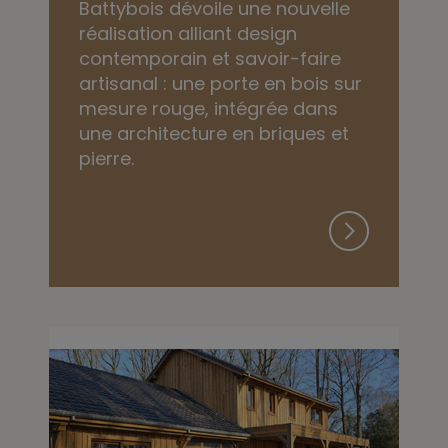
Battybois dévoile une nouvelle
réalisation alliant design
contemporain et savoir-faire
artisanal : une porte en bois sur
mesure rouge, intégrée dans
une architecture en briques et
pierre.