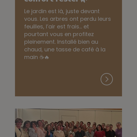
Le jardin est là, juste devant
vous. Les arbres ont perdu leurs
feuilles, l’air est frais… et
pourtant vous en profitez
pleinement. Installé bien au
chaud, une tasse de café à la
main ☕🔥