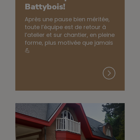
Battybois!
Après une pause bien méritée,
toute l’équipe est de retour à
l’atelier et sur chantier, en pleine
forme, plus motivée que jamais
💪