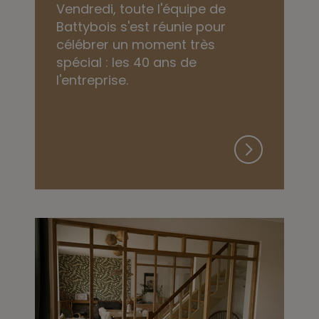
Vendredi, toute l'équipe de
Battybois s'est réunie pour
célébrer un moment très
spécial : les 40 ans de
l'entreprise.