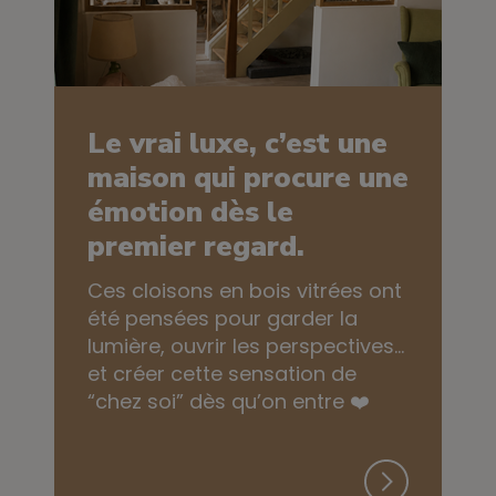
Le vrai luxe, c’est une
maison qui procure une
émotion dès le
premier regard.
Ces cloisons en bois vitrées ont
été pensées pour garder la
lumière, ouvrir les perspectives…
et créer cette sensation de
“chez soi” dès qu’on entre ❤️