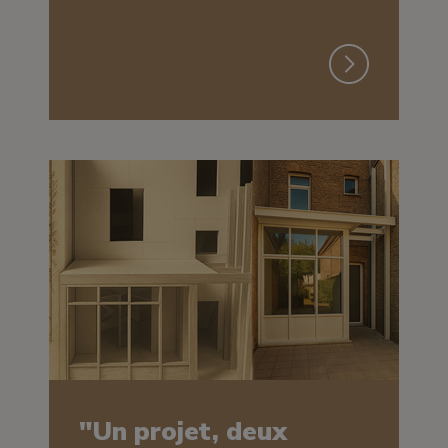
"Un projet, deux