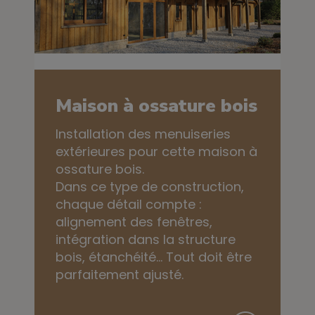
Maison à ossature bois
Installation des menuiseries
extérieures pour cette maison à
ossature bois.
Dans ce type de construction,
chaque détail compte :
alignement des fenêtres,
intégration dans la structure
bois, étanchéité… Tout doit être
parfaitement ajusté.