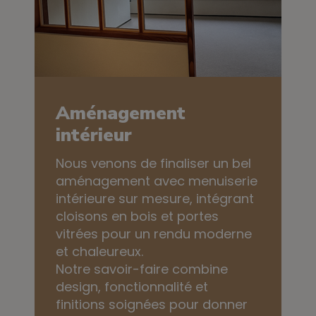
Aménagement
intérieur
Nous venons de finaliser un bel
aménagement avec menuiserie
intérieure sur mesure, intégrant
cloisons en bois et portes
vitrées pour un rendu moderne
et chaleureux.
Notre savoir-faire combine
design, fonctionnalité et
finitions soignées pour donner