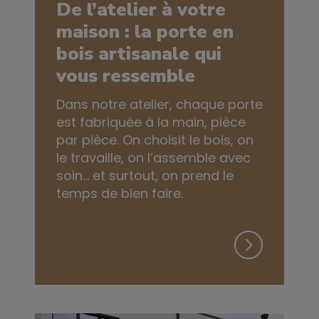
De l’atelier à votre
maison : la porte en
bois artisanale qui
vous ressemble
Dans notre atelier, chaque porte
est fabriquée à la main, pièce
par pièce. On choisit le bois, on
le travaille, on l’assemble avec
soin… et surtout, on prend le
temps de bien faire.